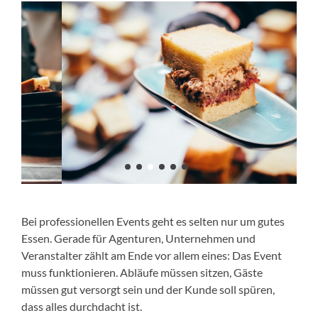
Bei professionellen Events geht es selten nur um gutes
Essen. Gerade für Agenturen, Unternehmen und
Veranstalter zählt am Ende vor allem eines: Das Event
muss funktionieren. Abläufe müssen sitzen, Gäste
müssen gut versorgt sein und der Kunde soll spüren,
dass alles durchdacht ist.