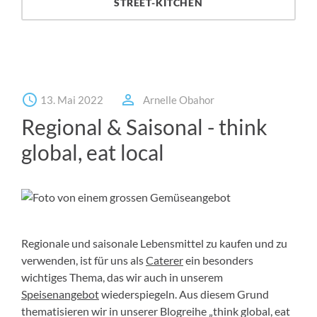
STREET-KITCHEN
13. Mai 2022
Arnelle Obahor
Regional & Saisonal - think
global, eat local
Regionale und saisonale Lebensmittel zu kaufen und zu
verwenden, ist für uns als
Caterer
ein besonders
wichtiges Thema, das wir auch in unserem
Speisenangebot
wiederspiegeln. Aus diesem Grund
thematisieren wir in unserer Blogreihe „think global, eat