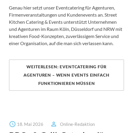
Genau hier setzt unser Eventcatering für Agenturen,
Firmenveranstaltungen und Kundenevents an. Street
Kitchen Catering & Events unterstützt Unternehmen
und Agenturen im Raum Köln, Düsseldorf und NRW mit
kreativen Food-Konzepten, zuverlässigem Service und
einer Organisation, auf die man sich verlassen kann.
WEITERLESEN: EVENTCATERING FÜR
AGENTUREN – WENN EVENTS EINFACH
FUNKTIONIEREN MÜSSEN
18. Mai 2026
Online-Redaktion