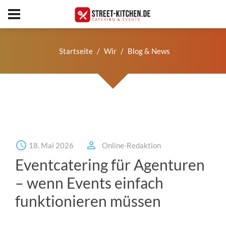
Startseite
Wir
Blog & News
18. Mai 2026
Online-Redaktion
Eventcatering für Agenturen
– wenn Events einfach
funktionieren müssen