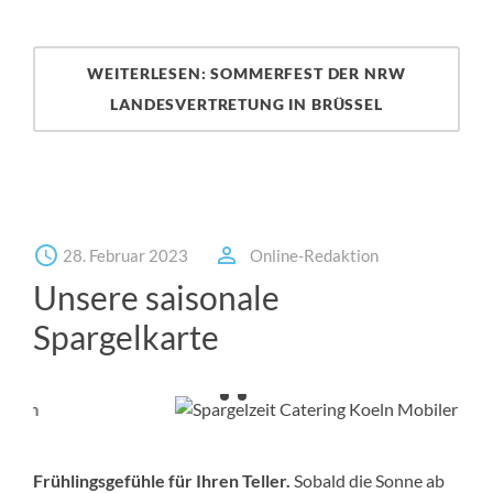
WEITERLESEN: SOMMERFEST DER NRW
LANDESVERTRETUNG IN BRÜSSEL
28. Februar 2023
Online-Redaktion
Unsere saisonale
Spargelkarte
Frühlingsgefühle für Ihren Teller.
Sobald die Sonne ab