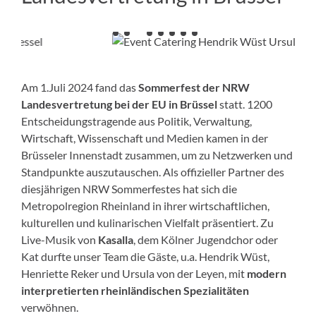
Am 1.Juli 2024 fand das
Sommerfest der NRW
Landesvertretung bei der EU in Brüssel
statt. 1200
Entscheidungstragende aus Politik, Verwaltung,
Wirtschaft, Wissenschaft und Medien kamen in der
Brüsseler Innenstadt zusammen, um zu Netzwerken und
Standpunkte auszutauschen. Als offizieller Partner des
diesjährigen NRW Sommerfestes hat sich die
Metropolregion Rheinland in ihrer wirtschaftlichen,
kulturellen und kulinarischen Vielfalt präsentiert. Zu
Live-Musik von
Kasalla
, dem Kölner Jugendchor oder
Kat durfte unser Team die Gäste, u.a. Hendrik Wüst,
Henriette Reker und Ursula von der Leyen, mit
modern
interpretierten rheinländischen Spezialitäten
verwöhnen.