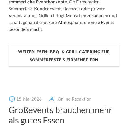
sommerliche Eventkonzepte
. Ob Firmenfeier,
Sommerfest, Kundenevent, Hochzeit oder private
Veranstaltung: Grillen bringt Menschen zusammen und
schafft genau die lockere Atmosphäre, die viele Events
besonders macht.
WEITERLESEN: BBQ- & GRILL-CATERING FÜR
SOMMERFESTE & FIRMENFEIERN
18. Mai 2026
Online-Redaktion
Großevents brauchen mehr
als gutes Essen