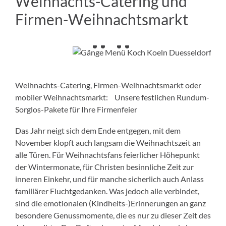
Weihnachts-Catering und
Firmen-Weihnachtsmarkt
Weihnachts-Catering, Firmen-Weihnachtsmarkt oder
mobiler Weihnachtsmarkt: Unsere festlichen Rundum-
Sorglos-Pakete für Ihre Firmenfeier
Das Jahr neigt sich dem Ende entgegen, mit dem
November klopft auch langsam die Weihnachtszeit an
alle Türen. Für Weihnachtsfans feierlicher Höhepunkt
der Wintermonate, für Christen besinnliche Zeit zur
inneren Einkehr, und für manche sicherlich auch Anlass
familiärer Fluchtgedanken. Was jedoch alle verbindet,
sind die emotionalen (Kindheits-)Erinnerungen an ganz
besondere Genussmomente, die es nur zu dieser Zeit des