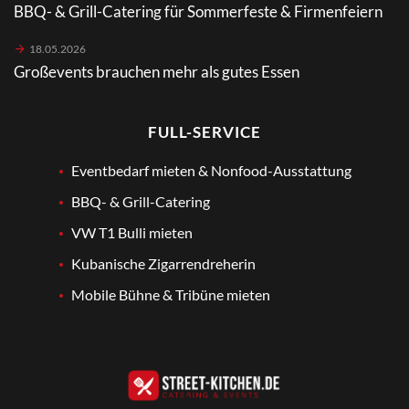
BBQ- & Grill-Catering für Sommerfeste & Firmenfeiern
18.05.2026
Großevents brauchen mehr als gutes Essen
FULL-SERVICE
Eventbedarf mieten & Nonfood-Ausstattung
BBQ- & Grill-Catering
VW T1 Bulli mieten
Kubanische Zigarrendreherin
Mobile Bühne & Tribüne mieten