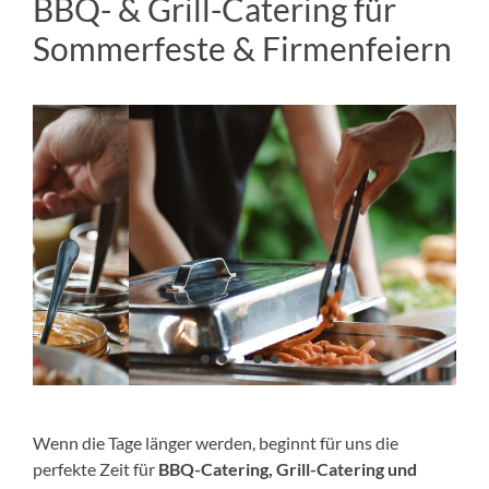
BBQ- & Grill-Catering für
Sommerfeste & Firmenfeiern
Wenn die Tage länger werden, beginnt für uns die
perfekte Zeit für
BBQ-Catering, Grill-Catering und