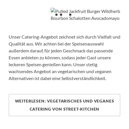
Unser Catering-Angebot zeichnet sich durch Vielfalt und
Qualität aus. Wir achten bei der Speisenauswahl
außerdem darauf, für jeden Geschmack das passende
Essen anbieten zu können, sodass jeder Gast unsere
leckeren Speisen genießen kann. Unser stetig
wachsendes Angebot an vegetarischen und veganen
Alternativen ist dabei eine Selbstverständlichkeit.
WEITERLESEN: VEGETARISCHES UND VEGANES
CATERING VON STREET-KITCHEN