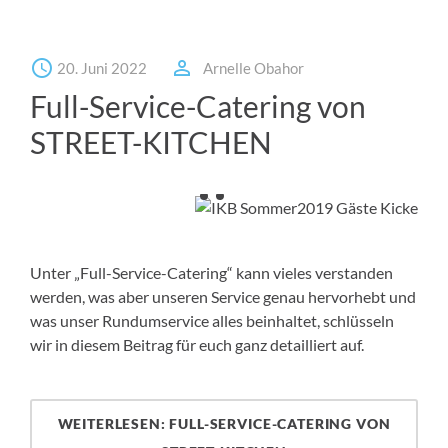
20. Juni 2022
Arnelle Obahor
Full-Service-Catering von
STREET-KITCHEN
Unter „Full-Service-Catering“ kann vieles verstanden
werden, was aber unseren Service genau hervorhebt und
was unser Rundumservice alles beinhaltet, schlüsseln
wir in diesem Beitrag für euch ganz detailliert auf.
WEITERLESEN: FULL-SERVICE-CATERING VON