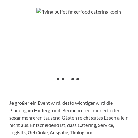
Je größer ein Event wird, desto wichtiger wird die
Planung im Hintergrund. Bei mehreren hundert oder
sogar mehreren tausend Gästen reicht gutes Essen allein
nicht aus. Entscheidend ist, dass Catering, Service,
Logistik, Getränke, Ausgabe, Timing und