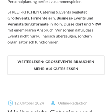
Personalplanung perfekt zusammenspielen.
STREET-KITCHEN Catering & Events begleitet
Großevents, Firmenfeiern, Business-Events und
Veranstaltungsformate in Köln, Düsseldorf und NRW
mit einem klaren Anspruch: Wir sorgen dafür, dass
Events nicht nur kulinarisch überzeugen, sondern
organisatorisch funktionieren.
WEITERLESEN: GROSSEVENTS BRAUCHEN M
EHR ALS GUTES ESSEN
12. Oktober 2024
Online-Redaktion