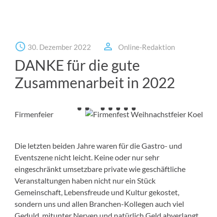
30. Dezember 2022
Online-Redaktion
DANKE für die gute
Zusammenarbeit in 2022
Die letzten beiden Jahre waren für die Gastro- und
Eventszene nicht leicht. Keine oder nur sehr
eingeschränkt umsetzbare private wie geschäftliche
Veranstaltungen haben nicht nur ein Stück
Gemeinschaft, Lebensfreude und Kultur gekostet,
sondern uns und allen Branchen-Kollegen auch viel
Geduld, mitunter Nerven und natürlich Geld abverlangt.