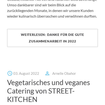
Umso dankbarer sind wir beim Blick auf die
zurückliegenden Monate, in denen wir unsere Kunden
wieder kulinarisch überraschen und verwöhnen durften.
WEITERLESEN: DANKE FÜR DIE GUTE
ZUSAMMENARBEIT IN 2022
03. August 2022
Arnelle Obahor
Vegetarisches und veganes
Catering von STREET-
KITCHEN