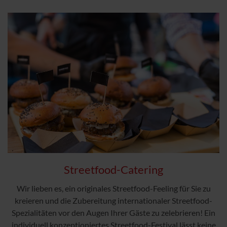
Streetfood-Catering
Wir lieben es, ein originales Streetfood-Feeling für Sie zu
kreieren und die Zubereitung internationaler Streetfood-
Spezialitäten vor den Augen Ihrer Gäste zu zelebrieren! Ein
individuell konzeptioniertes Streetfood-Festival lässt keine