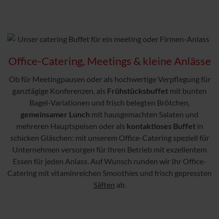
Office-Catering, Meetings & kleine Anlässe
Ob für Meetingpausen oder als hochwertige Verpflegung für
ganztägige Konferenzen, als
Frühstücksbuffet
mit bunten
Bagel-Variationen und frisch belegten Brötchen,
gemeinsamer Lunch
mit hausgemachten Salaten und
mehreren Hauptspeisen oder als
kontaktloses Buffet
in
schicken Gläschen: mit unserem Office-Catering speziell für
Unternehmen versorgen für Ihren Betrieb mit exzellentem
Essen für jeden Anlass. Auf Wunsch runden wir Ihr Office-
Catering mit vitaminreichen Smoothies und frisch gepressten
Säften
ab.