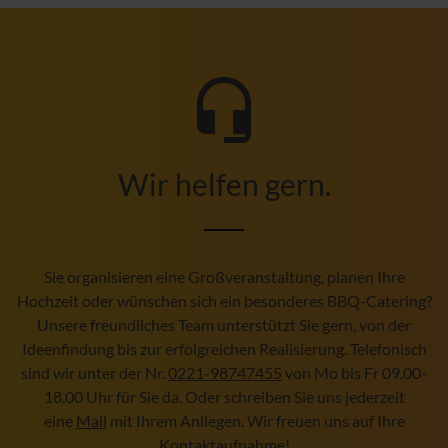
Wir helfen gern.
Sie organisieren eine Großveranstaltung, planen Ihre
Hochzeit oder wünschen sich ein besonderes BBQ-Catering?
Unsere freundliches Team unterstützt Sie gern, von der
Ideenfindung bis zur erfolgreichen Realisierung. Telefonisch
sind wir unter der Nr.
0221-98747455
von Mo bis Fr 09.00-
18.00 Uhr für Sie da. Oder schreiben Sie uns jederzeit
eine
Mail
mit Ihrem Anliegen. Wir freuen uns auf Ihre
Kontaktaufnahme!