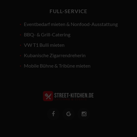
FULL-SERVICE
Eventbedarf mieten & Nonfood-Ausstattung
BBQ- & Grill-Catering
VW T1 Bulli mieten
Kubanische Zigarrendreherin
Mobile Bühne & Tribüne mieten