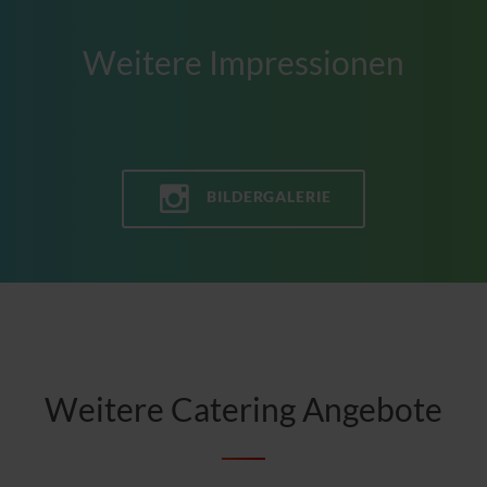
Weitere Impressionen
BILDERGALERIE
Weitere Catering Angebote