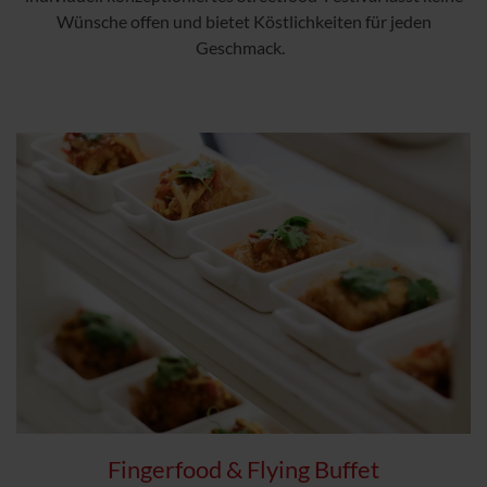
Wünsche offen und bietet Köstlichkeiten für jeden
Geschmack.
Fingerfood & Flying Buffet