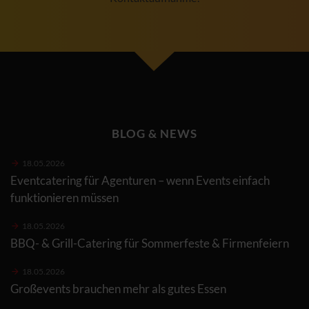
BLOG & NEWS
18.05.2026
Eventcatering für Agenturen – wenn Events einfach
funktionieren müssen
18.05.2026
BBQ- & Grill-Catering für Sommerfeste & Firmenfeiern
18.05.2026
Großevents brauchen mehr als gutes Essen