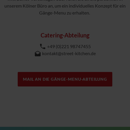
unserem Kölner Büro an, um ein individuelles Konzept für ein
Gänge-Menu zu erhalten.
Catering-Abteilung
+49 (0)221 98747455
kontakt@street-kitchen.de
MAIL AN DIE GÄNGE-MENU-ABTEILUNG