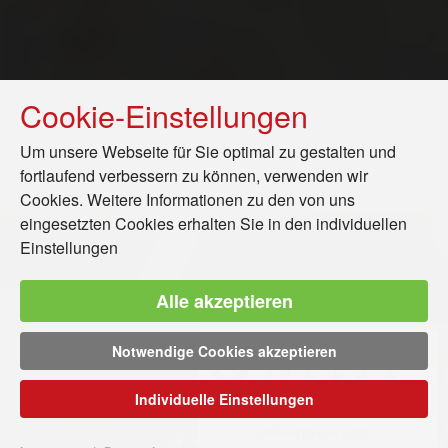
Cookie-Einstellungen
Um unsere Webseite für Sie optimal zu gestalten und
fortlaufend verbessern zu können, verwenden wir
Cookies. Weitere Informationen zu den von uns
eingesetzten Cookies erhalten Sie in den
individuellen
Einstellungen
Alle akzeptieren
Notwendige Cookies akzeptieren
Google Bewertungen
4.9
Individuelle Einstellungen
Bewerte uns jetzt