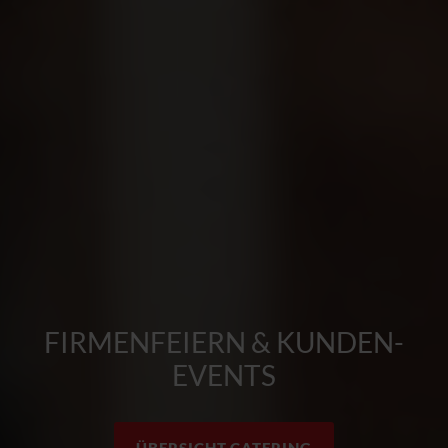
FIRMENFEIERN & KUNDEN-
EVENTS