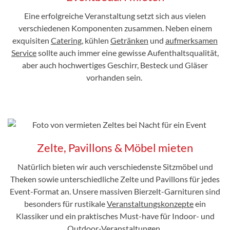
Eine erfolgreiche Veranstaltung setzt sich aus vielen
verschiedenen Komponenten zusammen. Neben einem
exquisiten
Catering
, kühlen
Getränken
und
aufmerksamen
Service
sollte auch immer eine gewisse Aufenthaltsqualität,
aber auch hochwertiges Geschirr, Besteck und Gläser
vorhanden sein.
Zelte, Pavillons & Möbel mieten
Natürlich bieten wir auch verschiedenste Sitzmöbel und
Theken sowie unterschiedliche Zelte und Pavillons für jedes
Event-Format an. Unsere massiven Bierzelt-Garnituren sind
besonders für rustikale
Veranstaltungskonzepte
ein
Klassiker und ein praktisches Must-have für Indoor- und
Outdoor-Veranstaltungen.