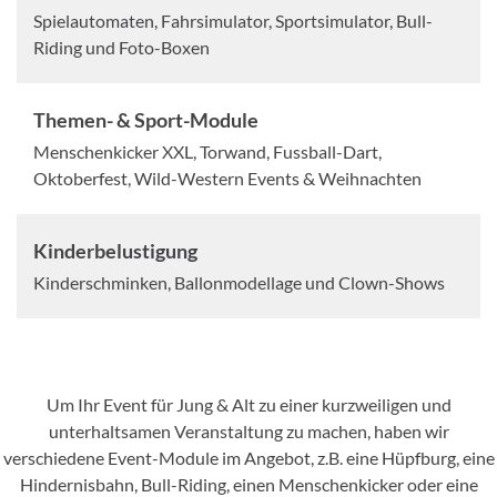
Spielautomaten, Fahrsimulator, Sportsimulator, Bull-
Riding und Foto-Boxen
Themen- & Sport-Module
Menschenkicker XXL, Torwand, Fussball-Dart,
Oktoberfest, Wild-Western Events & Weihnachten
Kinderbelustigung
Kinderschminken, Ballonmodellage und Clown-Shows
Um Ihr Event für Jung & Alt zu einer kurzweiligen und
unterhaltsamen Veranstaltung zu machen, haben wir
verschiedene Event-Module im Angebot, z.B. eine Hüpfburg, eine
Hindernisbahn, Bull-Riding, einen Menschenkicker oder eine