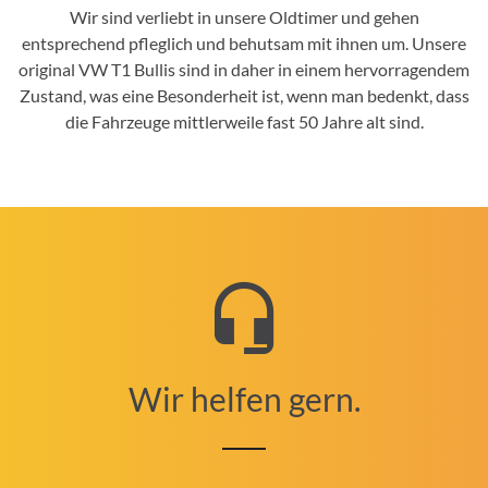
Wir sind verliebt in unsere Oldtimer und gehen
entsprechend pfleglich und behutsam mit ihnen um. Unsere
original VW T1 Bullis sind in daher in einem hervorragendem
Zustand, was eine Besonderheit ist, wenn man bedenkt, dass
die Fahrzeuge mittlerweile fast 50 Jahre alt sind.
Wir helfen gern.