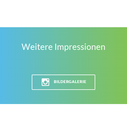
Weitere Impressionen
BILDERGALERIE