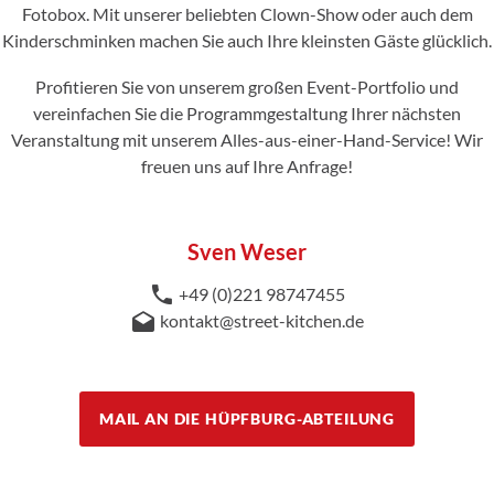
Fotobox. Mit unserer beliebten Clown-Show oder auch dem
Kinderschminken machen Sie auch Ihre kleinsten Gäste glücklich.
Profitieren Sie von unserem großen Event-Portfolio und
vereinfachen Sie die Programmgestaltung Ihrer nächsten
Veranstaltung mit unserem Alles-aus-einer-Hand-Service! Wir
freuen uns auf Ihre Anfrage!
Sven Weser
+49 (0)221 98747455
kontakt@street-kitchen.de
MAIL AN DIE HÜPFBURG-ABTEILUNG