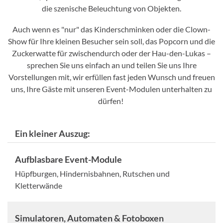
die szenische Beleuchtung von Objekten.
Auch wenn es "nur" das Kinderschminken oder die Clown-
Show für Ihre kleinen Besucher sein soll, das Popcorn und die
Zuckerwatte für zwischendurch oder der Hau-den-Lukas –
sprechen Sie uns einfach an und teilen Sie uns Ihre
Vorstellungen mit, wir erfüllen fast jeden Wunsch und freuen
uns, Ihre Gäste mit unseren Event-Modulen unterhalten zu
dürfen!
Ein kleiner Auszug:
Aufblasbare Event-Module
Hüpfburgen, Hindernisbahnen, Rutschen und
Kletterwände
Simulatoren, Automaten & Fotoboxen