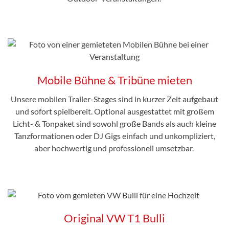
Mobile Bühne & Tribüne mieten
Unsere mobilen Trailer-Stages sind in kurzer Zeit aufgebaut
und sofort spielbereit. Optional ausgestattet mit großem
Licht- & Tonpaket sind sowohl große Bands als auch kleine
Tanzformationen oder DJ Gigs einfach und unkompliziert,
aber hochwertig und professionell umsetzbar.
Original VW T1 Bulli