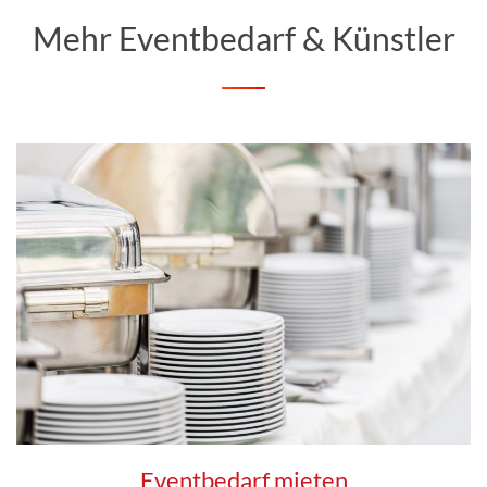
Mehr Eventbedarf & Künstler
Eventbedarf mieten