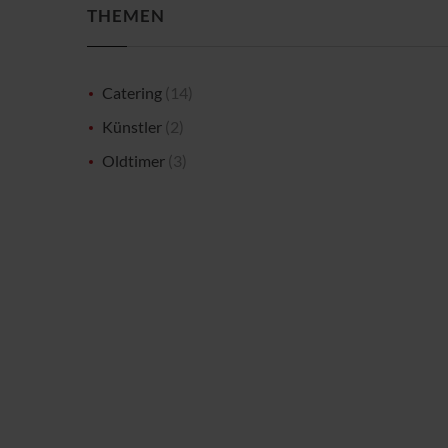
THEMEN
Catering
(14)
Künstler
(2)
Oldtimer
(3)