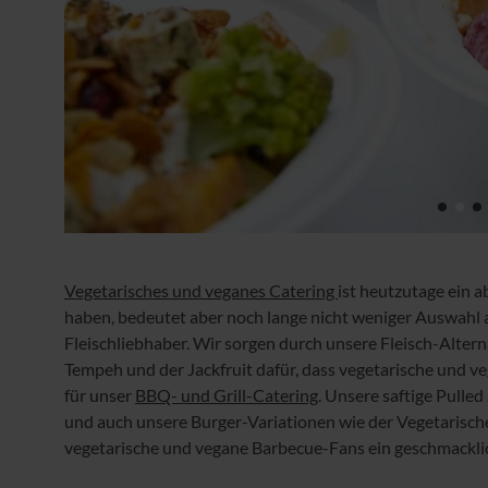
Vegetarisches und veganes Catering
ist heutzutage ein a
haben, bedeutet aber noch lange nicht weniger Auswahl 
Fleischliebhaber. Wir sorgen durch unsere Fleisch-Altern
Tempeh und der Jackfruit dafür, dass vegetarische und v
für unser
BBQ- und Grill-Catering
. Unsere saftige Pulle
und auch unsere Burger-Variationen wie der Vegetarisch
vegetarische und vegane Barbecue-Fans ein geschmacklic