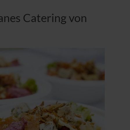
anes Catering von