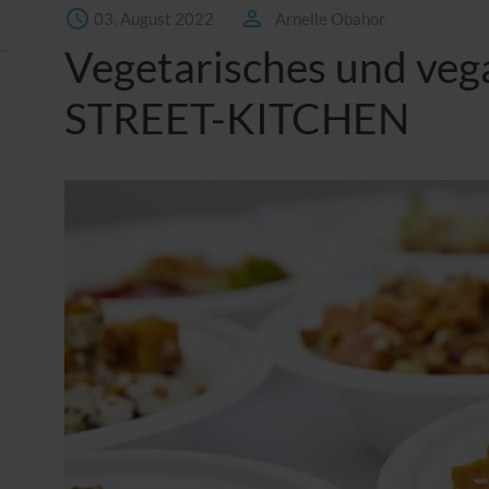
03. August 2022
Arnelle Obahor
Vegetarisches und veg
STREET-KITCHEN