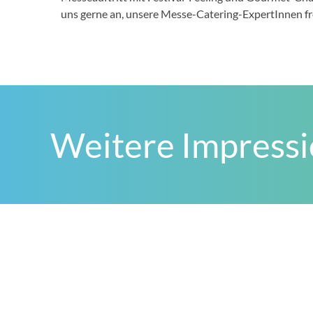
uns gerne an, unsere Messe-Catering-ExpertInnen fr
Weitere Impress