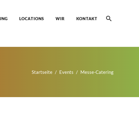
UNG
LOCATIONS
WIR
KONTAKT
Startseite
Events
Messe-Catering