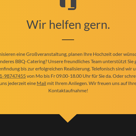
Wir helfen gern.
nisieren eine Großveranstaltung, planen Ihre Hochzeit oder wüns
nderes BBQ-Catering? Unsere freundliches Team unterstützt Sie 
nfindung bis zur erfolgreichen Realisierung. Telefonisch sind wir 
1-98747455
von Mo bis Fr 09.00-18.00 Uhr für Sie da. Oder schre
uns jederzeit eine
Mail
mit Ihrem Anliegen. Wir freuen uns auf Ihr
Kontaktaufnahme!