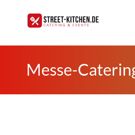
Messe-Caterin