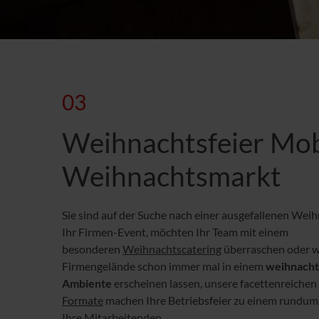
03
Weihnachtsfeier Mob
Weihnachtsmarkt
Sie sind auf der Suche nach einer ausgefallenen Weih
Ihr Firmen-Event, möchten Ihr Team mit einem
besonderen
Weihnachtscatering
überraschen oder w
Firmengelände schon immer mal in einem
weihnacht
Ambiente
erscheinen lassen, unsere facettenreichen
Formate
machen Ihre Betriebsfeier zu einem rundum 
Ihre Mitarbeitenden.