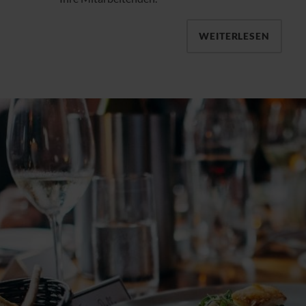
WEITERLESEN