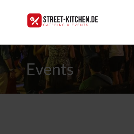
Events