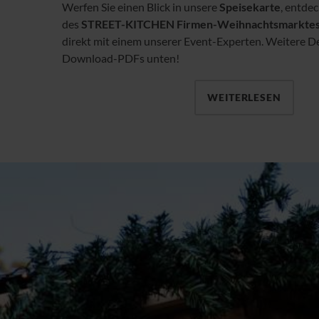
Werfen Sie einen Blick in unsere
Speisekarte
, entde
des
STREET-KITCHEN Firmen-Weihnachtsmarkte
direkt mit einem unserer Event-Experten. Weitere Det
Download-PDFs unten!
WEITERLESEN