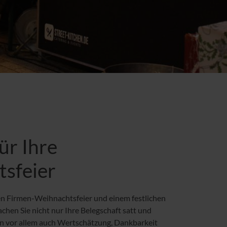
ür Ihre
sfeier
en Firmen-Weihnachtsfeier und einem festlichen
chen Sie nicht nur Ihre Belegschaft satt und
en vor allem auch Wertschätzung, Dankbarkeit