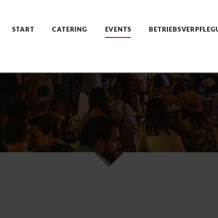
START
CATERING
EVENTS
BETRIEBSVERPFLEG